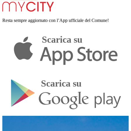
Resta sempre aggiornato con l’App ufficiale del Comune!