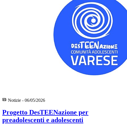
Notizie - 06/05/2026
Progetto DesTEENazione per
preadolescenti e adolescenti