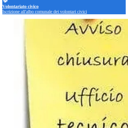
Volontariato civico
Iscrizione all'albo comunale dei volontari civici