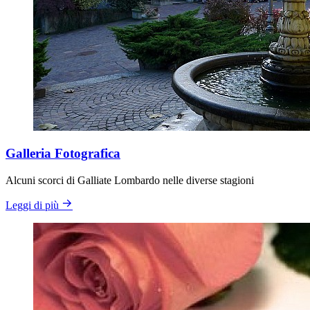
Galleria Fotografica
Alcuni scorci di Galliate Lombardo nelle diverse stagioni
Leggi di più