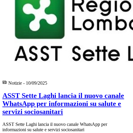
Notizie - 10/09/2025
ASST Sette Laghi lancia il nuovo canale
WhatsApp per informazioni su salute e
servizi sociosanitari
ASST Sette Laghi lancia il nuovo canale WhatsApp per
informazioni su salute e servizi sociosanitari