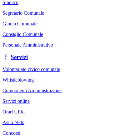
Sindaco
Segretario Comunale
Giunta Comunale
Consiglio Comunale
Personale Amministrativo
Servizi
Volontariato civico comunale
Whistleblowing
Componenti Amministrazione
Servizi online
Orari Uffici
Asilo Nido
Concorsi