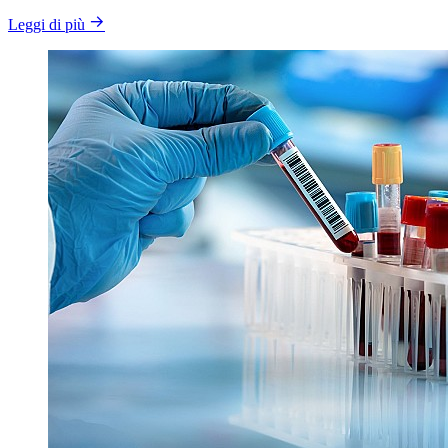
Leggi di più