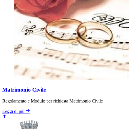
Matrimonio Civile
Regolamento e Modulo per richiesta Matrimonio Civile
Leggi di più