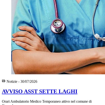
Notizie - 30/07/2026
AVVISO ASST SETTE LAGHI
Orari Ambulatorio Medico Temporaneo attivo nel comune di