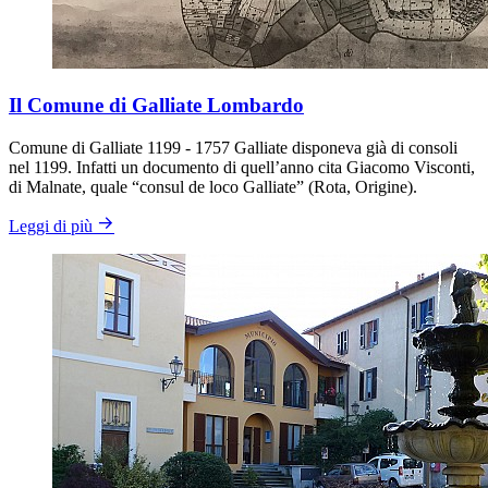
Il Comune di Galliate Lombardo
Comune di Galliate 1199 - 1757 Galliate disponeva già di consoli
nel 1199. Infatti un documento di quell’anno cita Giacomo Visconti,
di Malnate, quale “consul de loco Galliate” (Rota, Origine).
Leggi di più