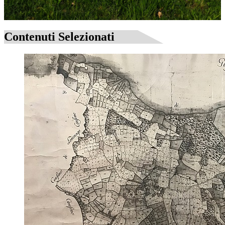
Contenuti Selezionati