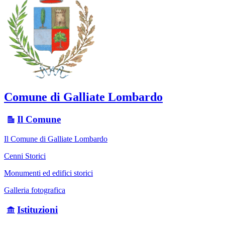
Comune di Galliate Lombardo
Il Comune
Il Comune di Galliate Lombardo
Cenni Storici
Monumenti ed edifici storici
Galleria fotografica
Istituzioni