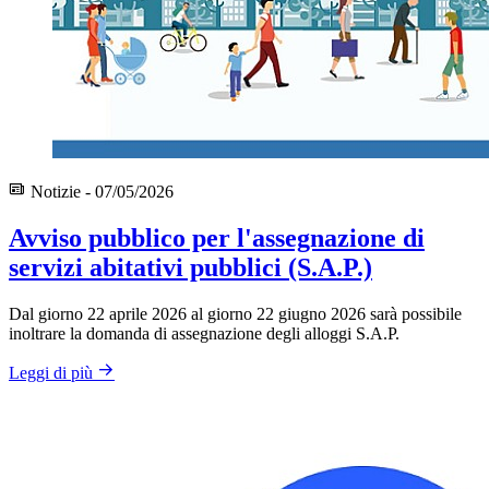
Notizie - 07/05/2026
Avviso pubblico per l'assegnazione di
servizi abitativi pubblici (S.A.P.)
Dal giorno 22 aprile 2026 al giorno 22 giugno 2026 sarà possibile
inoltrare la domanda di assegnazione degli alloggi S.A.P.
Leggi di più