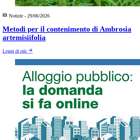
Notizie - 29/06/2026
Metodi per il contenimento di Ambrosia
artemisiifolia
Leggi di più