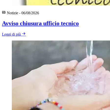
Notizie - 06/08/2026
Avviso chiusura ufficio tecnico
Leggi di più