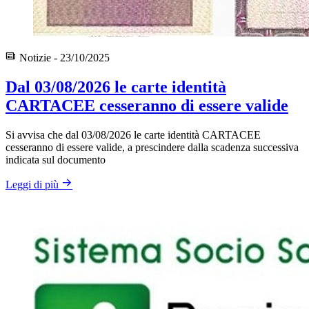
Notizie - 23/10/2025
Dal 03/08/2026 le carte identità
CARTACEE cesseranno di essere valide
Si avvisa che dal 03/08/2026 le carte identità CARTACEE
cesseranno di essere valide, a prescindere dalla scadenza successiva
indicata sul documento
Leggi di più