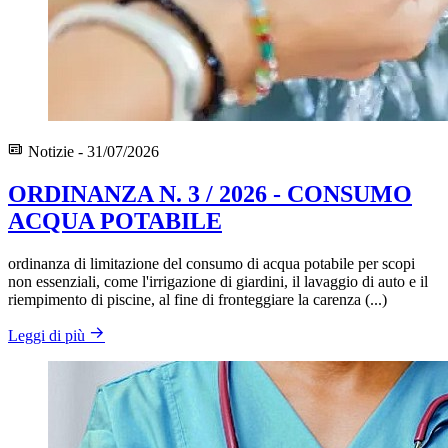
Notizie - 31/07/2026
ORDINANZA N. 3 / 2026 - CONSUMO
ACQUA POTABILE
ordinanza di limitazione del consumo di acqua potabile per scopi
non essenziali, come l'irrigazione di giardini, il lavaggio di auto e il
riempimento di piscine, al fine di fronteggiare la carenza (...)
Leggi di più