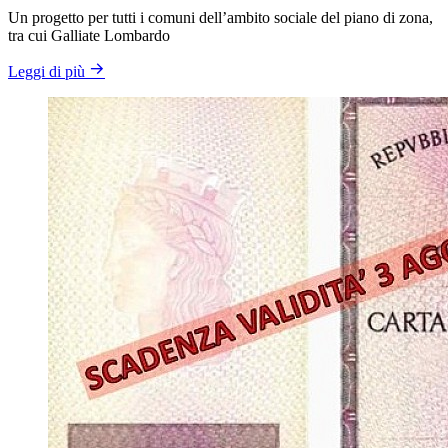
Un progetto per tutti i comuni dell’ambito sociale del piano di zona,
tra cui Galliate Lombardo
Leggi di più