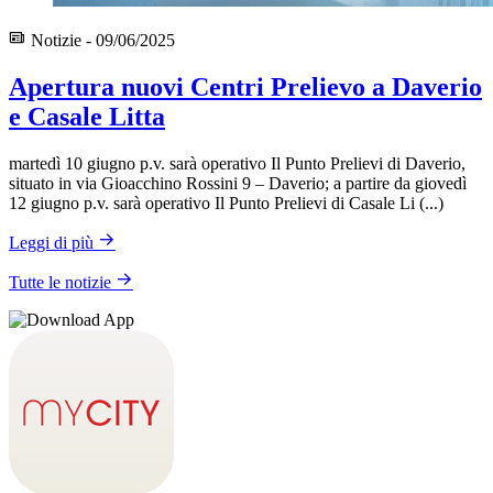
Notizie - 09/06/2025
Apertura nuovi Centri Prelievo a Daverio
e Casale Litta
martedì 10 giugno p.v. sarà operativo Il Punto Prelievi di Daverio,
situato in via Gioacchino Rossini 9 – Daverio; a partire da giovedì
12 giugno p.v. sarà operativo Il Punto Prelievi di Casale Li (...)
Leggi di più
Tutte le notizie