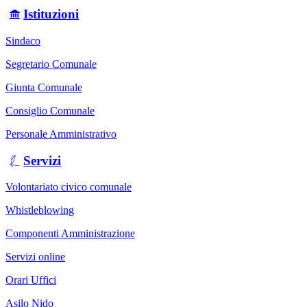
Istituzioni
Sindaco
Segretario Comunale
Giunta Comunale
Consiglio Comunale
Personale Amministrativo
Servizi
Volontariato civico comunale
Whistleblowing
Componenti Amministrazione
Servizi online
Orari Uffici
Asilo Nido