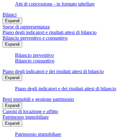
Atti di concessione - in formato tabellare
Bilanci
Espandi
Spese di rappresentanza
Piano degli indicatori e risultati attesi di bilancio
Bilancio preventivo e consuntivo
Espandi
Bilancio preventivo
Bilancio consuntivo
Piano degli indicatori e dei risultati attesi di bilancio
Espandi
Piano degli indicatori e dei risultati attesi di bilancio
Beni immobili e gestione patrimonio
Espandi
Canoni di locazione e affitto
Patrimonio immobiliare
Espandi
Patrimonio immobiliare