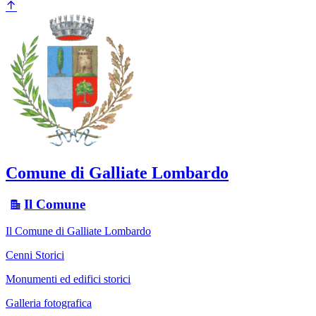
Comune di Galliate Lombardo
Il Comune
Il Comune di Galliate Lombardo
Cenni Storici
Monumenti ed edifici storici
Galleria fotografica