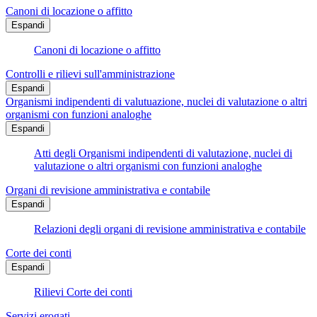
Canoni di locazione o affitto
Espandi
Canoni di locazione o affitto
Controlli e rilievi sull'amministrazione
Espandi
Organismi indipendenti di valutuazione, nuclei di valutazione o altri
organismi con funzioni analoghe
Espandi
Atti degli Organismi indipendenti di valutazione, nuclei di
valutazione o altri organismi con funzioni analoghe
Organi di revisione amministrativa e contabile
Espandi
Relazioni degli organi di revisione amministrativa e contabile
Corte dei conti
Espandi
Rilievi Corte dei conti
Servizi erogati