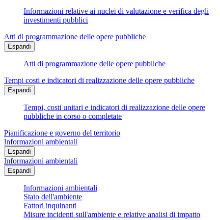
Informazioni relative ai nuclei di valutazione e verifica degli
investimenti pubblici
Atti di programmazione delle opere pubbliche
Espandi
Atti di programmazione delle opere pubbliche
Tempi costi e indicatori di realizzazione delle opere pubbliche
Espandi
Tempi, costi unitari e indicatori di realizzazione delle opere
pubbliche in corso o completate
Pianificazione e governo del territorio
Informazioni ambientali
Espandi
Informazioni ambientali
Espandi
Informazioni ambientali
Stato dell'ambiente
Fattori inquinanti
Misure incidenti sull'ambiente e relative analisi di impatto