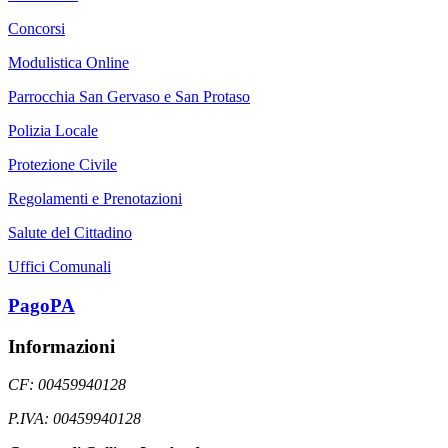
Concorsi
Modulistica Online
Parrocchia San Gervaso e San Protaso
Polizia Locale
Protezione Civile
Regolamenti e Prenotazioni
Salute del Cittadino
Uffici Comunali
PagoPA
Informazioni
CF: 00459940128
P.IVA: 00459940128