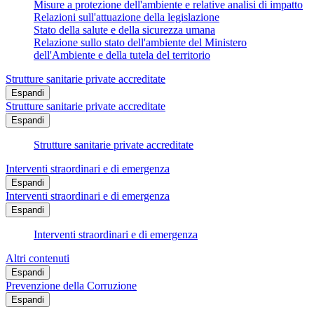
Misure a protezione dell'ambiente e relative analisi di impatto
Relazioni sull'attuazione della legislazione
Stato della salute e della sicurezza umana
Relazione sullo stato dell'ambiente del Ministero
dell'Ambiente e della tutela del territorio
Strutture sanitarie private accreditate
Espandi
Strutture sanitarie private accreditate
Espandi
Strutture sanitarie private accreditate
Interventi straordinari e di emergenza
Espandi
Interventi straordinari e di emergenza
Espandi
Interventi straordinari e di emergenza
Altri contenuti
Espandi
Prevenzione della Corruzione
Espandi