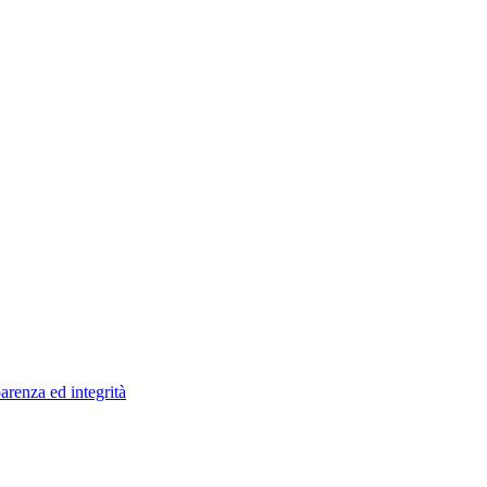
arenza ed integrità