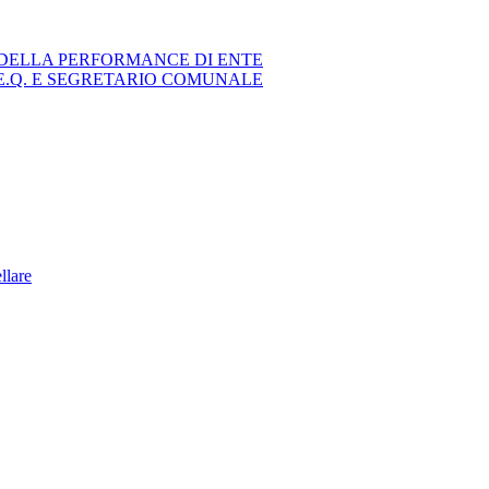
DELLA PERFORMANCE DI ENTE
E.Q. E SEGRETARIO COMUNALE
ellare