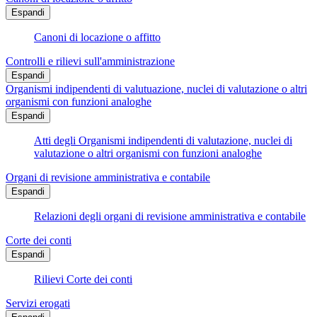
Espandi
Canoni di locazione o affitto
Controlli e rilievi sull'amministrazione
Espandi
Organismi indipendenti di valutuazione, nuclei di valutazione o altri
organismi con funzioni analoghe
Espandi
Atti degli Organismi indipendenti di valutazione, nuclei di
valutazione o altri organismi con funzioni analoghe
Organi di revisione amministrativa e contabile
Espandi
Relazioni degli organi di revisione amministrativa e contabile
Corte dei conti
Espandi
Rilievi Corte dei conti
Servizi erogati