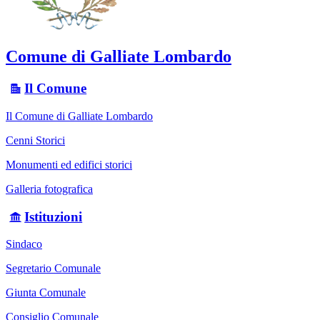
Comune di Galliate Lombardo
Il Comune
Il Comune di Galliate Lombardo
Cenni Storici
Monumenti ed edifici storici
Galleria fotografica
Istituzioni
Sindaco
Segretario Comunale
Giunta Comunale
Consiglio Comunale