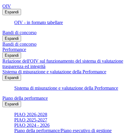
OIV
Espandi
OIV - in formato tabellare
Bandi di concorso
Espandi
Bandi di concorso
Performance
Espandi
Relazione dell'OIV sul funzionamento del sistema di valutazione
trasparenza ed integrità
Sistema di misurazione e valutazione della Performance
Espandi
Sistema di misurazione e valutazione della Performance
Piano della performance
Espandi
PIAO 2026-2028
PIAO 2025-2027
PIAO 2024 - 2026
Piano della performance/Piano esecutivo di gestione