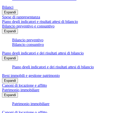
Bilanci
Espandi
Spese di rappresentanza
Piano degli indicatori e risultati attesi di bilancio
Bilancio preventivo e consuntivo
Espandi
Bilancio preventivo
Bilancio consuntivo
Piano degli indicatori e dei risultati attesi di bilancio
Espandi
Piano degli indicatori e dei risultati attesi di bilancio
Beni immobili e gestione patrimonio
Espandi
Canoni di locazione e affitto
Patrimonio immobiliare
Espandi
Patrimonio immobiliare
Canoni di locazione o affitto