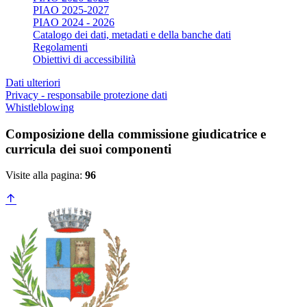
PIAO 2025-2027
PIAO 2024 - 2026
Catalogo dei dati, metadati e della banche dati
Regolamenti
Obiettivi di accessibilità
Dati ulteriori
Privacy - responsabile protezione dati
Whistleblowing
Composizione della commissione giudicatrice e
curricula dei suoi componenti
Visite alla pagina:
96