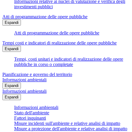
Informazioni relative ai nuclei di valutazione e verifica degli
investimenti pubblici
Atti di programmazione delle opere pubbliche
Espandi
Atti di programmazione delle opere pubbliche
Tempi costi e indicatori di realizzazione delle opere pubbliche
Espandi
Tempi, costi unitari e indicatori di realizzazione delle opere
pubbliche in corso o completate
Pianificazione e governo del territorio
Informazioni ambientali
Espandi
Informazioni ambientali
Espandi
Informazioni ambientali
Stato dell'ambiente
Fattori inquinanti
Misure incidenti sull'ambiente e relative analisi di impatto
Misure a protezione dell'ambiente e relative analisi di impatto