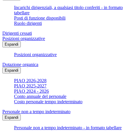
Incarichi dirigenziali, a qualsiasi titolo conferiti - in formato
tabellare
Posti di funzione disponibili
Ruolo dirigenti
Dirigenti cessati
Posizioni organizzative
Espandi
Posizioni organizzative
Dotazione organica
Espandi
PIAO 2026-2028
PIAO 2025-2027
PIAO 2024 - 2026
Conto annuale del personale
Costo personale tempo indeterminato
Personale non a tempo indeterminato
Espandi
Personale non a tempo indeterminato - in formato tabellare