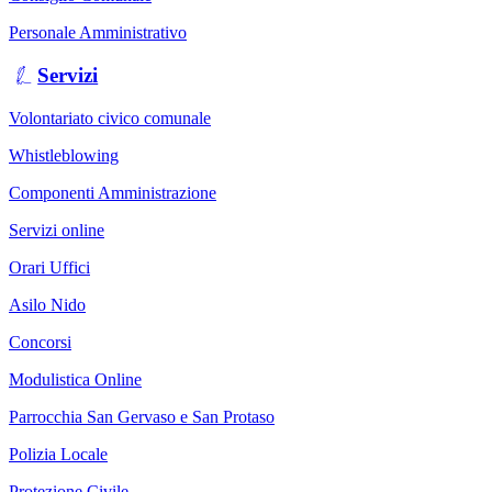
Personale Amministrativo
Servizi
Volontariato civico comunale
Whistleblowing
Componenti Amministrazione
Servizi online
Orari Uffici
Asilo Nido
Concorsi
Modulistica Online
Parrocchia San Gervaso e San Protaso
Polizia Locale
Protezione Civile