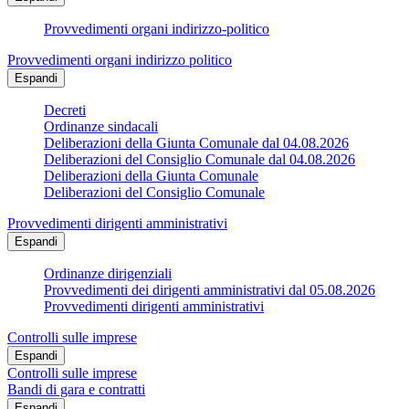
Provvedimenti organi indirizzo-politico
Provvedimenti organi indirizzo politico
Espandi
Decreti
Ordinanze sindacali
Deliberazioni della Giunta Comunale dal 04.08.2026
Deliberazioni del Consiglio Comunale dal 04.08.2026
Deliberazioni della Giunta Comunale
Deliberazioni del Consiglio Comunale
Provvedimenti dirigenti amministrativi
Espandi
Ordinanze dirigenziali
Provvedimenti dei dirigenti amministrativi dal 05.08.2026
Provvedimenti dirigenti amministrativi
Controlli sulle imprese
Espandi
Controlli sulle imprese
Bandi di gara e contratti
Espandi