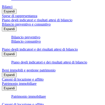
Bilanci
Espandi
Spese di rappresentanza
Piano degli indicatori e risultati attesi di bilancio
Bilancio preventivo e consuntivo
Espandi
Bilancio preventivo
Bilancio consuntivo
Piano degli indicatori e dei risultati attesi di bilancio
Espandi
Piano degli indicatori e dei risultati attesi di bilancio
Beni immobili e gestione patrimonio
Espandi
Canoni di locazione e affitto
Patrimonio immobiliare
Espandi
Patrimonio immobiliare
Canoni di locazione o affitto