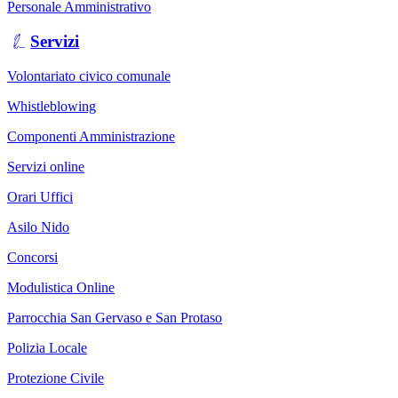
Personale Amministrativo
Servizi
Volontariato civico comunale
Whistleblowing
Componenti Amministrazione
Servizi online
Orari Uffici
Asilo Nido
Concorsi
Modulistica Online
Parrocchia San Gervaso e San Protaso
Polizia Locale
Protezione Civile