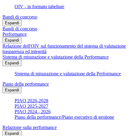
OIV - in formato tabellare
Bandi di concorso
Espandi
Bandi di concorso
Performance
Espandi
Relazione dell'OIV sul funzionamento del sistema di valutazione
trasparenza ed integrità
Sistema di misurazione e valutazione della Performance
Espandi
Sistema di misurazione e valutazione della Performance
Piano della performance
Espandi
PIAO 2026-2028
PIAO 2025-2027
PIAO 2024 - 2026
Piano della performance/Piano esecutivo di gestione
Relazione sulla performance
Espandi