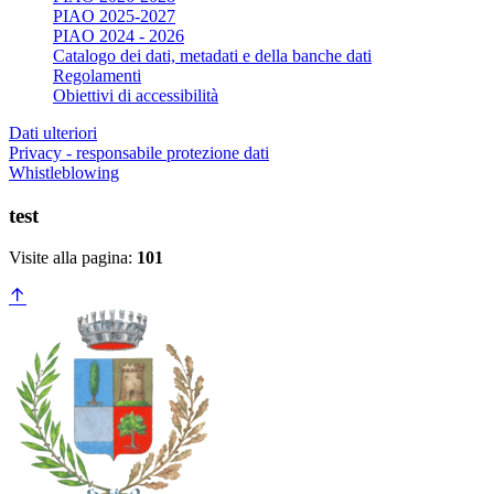
PIAO 2025-2027
PIAO 2024 - 2026
Catalogo dei dati, metadati e della banche dati
Regolamenti
Obiettivi di accessibilità
Dati ulteriori
Privacy - responsabile protezione dati
Whistleblowing
test
Visite alla pagina:
101