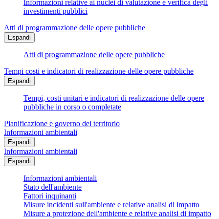
Informazioni relative ai nuclei di valutazione e verifica degli
investimenti pubblici
Atti di programmazione delle opere pubbliche
Espandi
Atti di programmazione delle opere pubbliche
Tempi costi e indicatori di realizzazione delle opere pubbliche
Espandi
Tempi, costi unitari e indicatori di realizzazione delle opere
pubbliche in corso o completate
Pianificazione e governo del territorio
Informazioni ambientali
Espandi
Informazioni ambientali
Espandi
Informazioni ambientali
Stato dell'ambiente
Fattori inquinanti
Misure incidenti sull'ambiente e relative analisi di impatto
Misure a protezione dell'ambiente e relative analisi di impatto