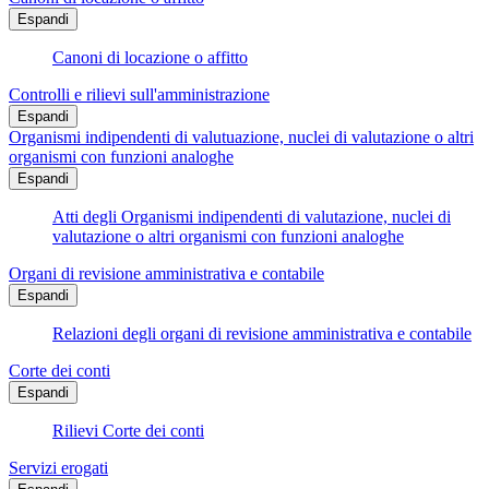
Espandi
Canoni di locazione o affitto
Controlli e rilievi sull'amministrazione
Espandi
Organismi indipendenti di valutuazione, nuclei di valutazione o altri
organismi con funzioni analoghe
Espandi
Atti degli Organismi indipendenti di valutazione, nuclei di
valutazione o altri organismi con funzioni analoghe
Organi di revisione amministrativa e contabile
Espandi
Relazioni degli organi di revisione amministrativa e contabile
Corte dei conti
Espandi
Rilievi Corte dei conti
Servizi erogati