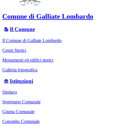
Comune di Galliate Lombardo
Il Comune
Il Comune di Galliate Lombardo
Cenni Storici
Monumenti ed edifici storici
Galleria fotografica
Istituzioni
Sindaco
Segretario Comunale
Giunta Comunale
Consiglio Comunale